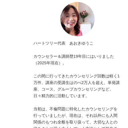
ハートツリー代表 あおきゆうこ
カウンセラー＆講師歴19年目にはいりました
（2025年現在）。
この間に行ってきたカウンセリング回数は軽く1
万件、講座の受講生はのべ2万人を超え、単発講
座、コース、グループカウンセリングなど、
日々精力的に活動しています。
当初は、不倫問題に特化したカウンセリングを
行っていましたが、現在は、それ以外にも人間
関係のもつれ全般を取り扱って、大切な人との