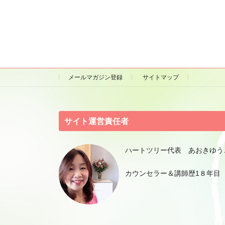
メールマガジン登録
サイトマップ
サイト運営責任者
ハートツリー代表 あおきゆう
カウンセラー＆講師歴1８年目