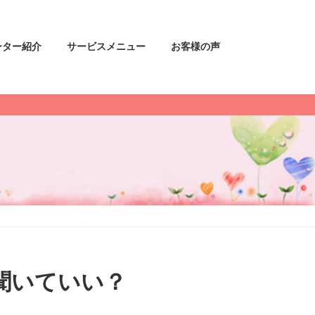
ーター紹介
サービスメニュー
お客様の声
聞いていい？