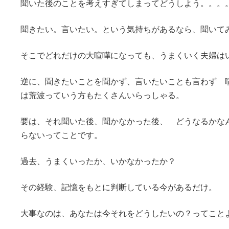
聞いた後のことを考えすぎてしまってどうしよう。。。
聞きたい。言いたい。という気持ちがあるなら、聞いて
そこでどれだけの大喧嘩になっても、うまくいく夫婦は
逆に、聞きたいことを聞かず、言いたいことも言わず 
は荒波っていう方もたくさんいらっしゃる。
要は、それ聞いた後、聞かなかった後、 どうなるかな
らないってことです。
過去、うまくいったか、いかなかったか？
その経験、記憶をもとに判断している今があるだけ。
大事なのは、あなたは今それをどうしたいの？ってことよ(*^