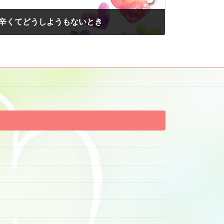
辛くてどうしようもないとき
2014年9月23日