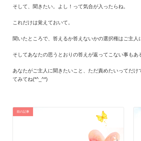
そして、聞きたい。よし！って気合が入ったらね。
これだけは覚えておいて。
聞いたところで、答えるか答えないかの選択権はご主人
そしてあなたの思うとおりの答えが返ってこない事もあ
あなたがご主人に聞きたいこと、ただ責めたいってだけ
てみてね(*^_^*)
前の記事