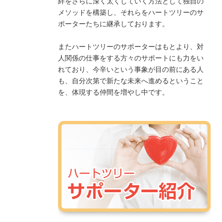
絆をさらに深く太くしていく方法として独自の
メソッドを構築し、それらをハートツリーのサ
ポーターたちに継承しております。
またハートツリーのサポーターはもとより、対
人関係の仕事をする方々のサポートにも力をい
れており、今辛いという事象が目の前にある人
も、自分次第で新たな未来へ進めるということ
を、体現する仲間を増やし中です。