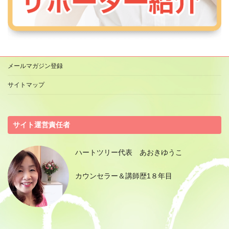
メールマガジン登録
サイトマップ
サイト運営責任者
ハートツリー代表 あおきゆうこ
カウンセラー＆講師歴1８年目