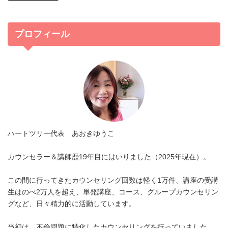
プロフィール
ハートツリー代表 あおきゆうこ
カウンセラー＆講師歴19年目にはいりました（2025年現在）。
この間に行ってきたカウンセリング回数は軽く1万件、講座の受講
生はのべ2万人を超え、単発講座、コース、グループカウンセリン
グなど、日々精力的に活動しています。
当初は、不倫問題に特化したカウンセリングを行っていました