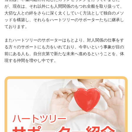
が、現在は、それ以外にも人間関係のもつれ全般を取り扱って、
大切な人との絆をさらに深く太くしていく方法として独自のメソ
ッドを構築し、それらをハートツリーのサポーターたちに継承し
ております。
またハートツリーのサポーターはもとより、対人関係の仕事をす
る方々のサポートにも力をいれており、今辛いという事象が目の
前にある人も、自分次第で新たな未来へ進めるということを、体
現する仲間を増やし中です。