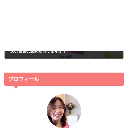
次の記事
夫の言葉の意味知ってますか？
2015年2月2日
プロフィール