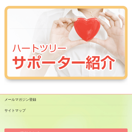
メールマガジン登録
サイトマップ