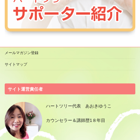
メールマガジン登録
サイトマップ
サイト運営責任者
ハートツリー代表 あおきゆうこ
カウンセラー＆講師歴1８年目