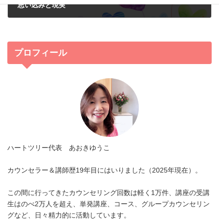
思い込みと現実
2015年11月28日
プロフィール
ハートツリー代表 あおきゆうこ
カウンセラー＆講師歴19年目にはいりました（2025年現在）。
この間に行ってきたカウンセリング回数は軽く1万件、講座の受講
生はのべ2万人を超え、単発講座、コース、グループカウンセリン
グなど、日々精力的に活動しています。