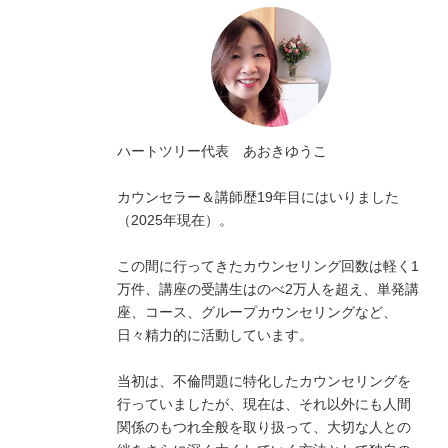
ハートツリー代表 あおきゆうこ
カウンセラー＆講師歴19年目にはいりました
（2025年現在）。
この間に行ってきたカウンセリング回数は軽く1
万件、講座の受講生はのべ2万人を超え、単発講
座、コース、グループカウンセリングなど、
日々精力的に活動しています。
当初は、不倫問題に特化したカウンセリングを
行っていましたが、現在は、それ以外にも人間
関係のもつれ全般を取り扱って、大切な人との