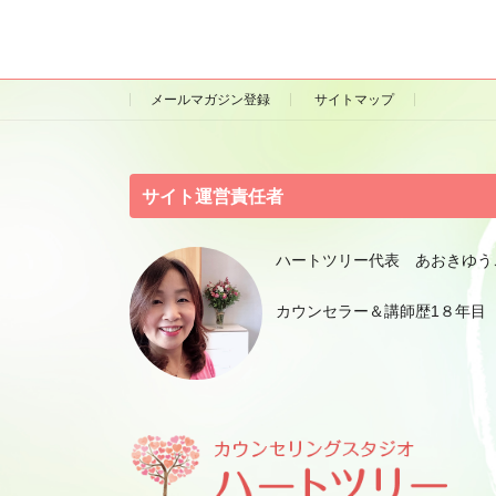
メールマガジン登録
サイトマップ
サイト運営責任者
ハートツリー代表 あおきゆう
カウンセラー＆講師歴1８年目