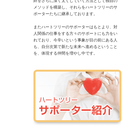
絆をさらに深く太くしていく方法として独自の
メソッドを構築し、それらをハートツリーのサ
ポーターたちに継承しております。
またハートツリーのサポーターはもとより、対
人関係の仕事をする方々のサポートにも力をい
れており、今辛いという事象が目の前にある人
も、自分次第で新たな未来へ進めるということ
を、体現する仲間を増やし中です。