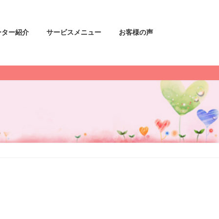
ーター紹介
サービスメニュー
お客様の声