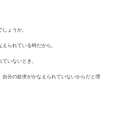
でしょうか。
なえられている時だから。
れていないとき。
、自分の欲求がかなえられていないからだと理