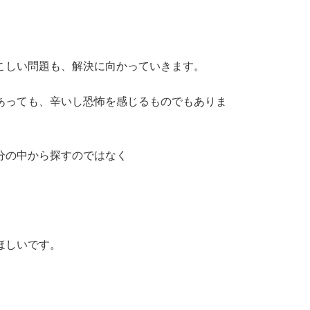
こしい問題も、解決に向かっていきます。
あっても、辛いし恐怖を感じるものでもありま
分の中から探すのではなく
ほしいです。