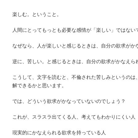
終
更
新
楽しむ。ということ。
日
時
人間にとってもっとも必要な感情が「楽しい」ではない
:
なぜなら、人が楽しいと感じるときは、自分の欲求がか
逆に、苦しい。と感じるときは、自分の欲求がかなえら
こうして、文字を読むと、不倫された苦しみというのは
解できるかと思います。
では、どういう欲求がかなっていないのでしょう？
これが、スラスラ出てくる人、考えてもわかりにくい人
現実的にかなえられる欲求を持っている人