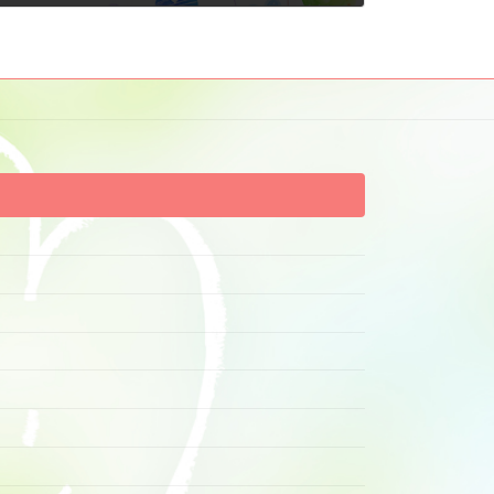
2013年2月7日