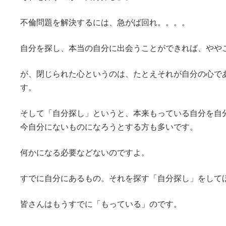
不倫問題を解決するには、急がば回れ。。。。
自分を探し、本当の自分に出会うことができれば、やや
が、閉じられた心というのは、たとえそれが自分の心で
す。
そして「自分探し」というと、本来もっている自分を自
今自分にないものになろうとする方も多いです。
何かになる必要などないのですよ。
すでに自分にあるもの。それを探す「自分探し」をして
皆さんはもうすでに「もっている」のです。