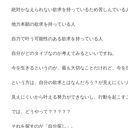
絶対かなえられない欲求を持っているため苦しんでいる
他力本願の欲求を持っている人
自力で叶う可能性のある欲求を持っている人
自分がどのタイプなのか考えてみるといいですね。
今を生きるというのが、最も大切なことだけれど、今を
という方は、自分の欲求とはなんだろう？が見えにくい
見えにくいから叶える努力ができないし、行動を起こす
では、どうやって？？？？？
それを探すのが「自分探し」。