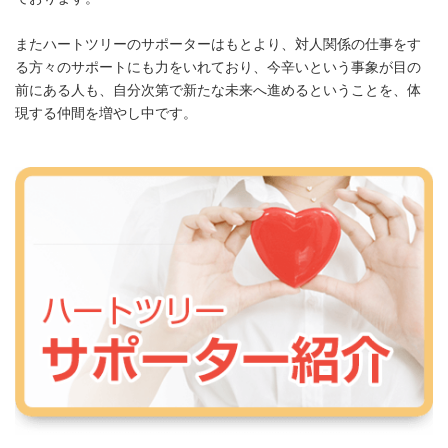
またハートツリーのサポーターはもとより、対人関係の仕事をす
る方々のサポートにも力をいれており、今辛いという事象が目の
前にある人も、自分次第で新たな未来へ進めるということを、体
現する仲間を増やし中です。