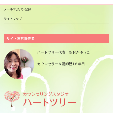
メールマガジン登録
サイトマップ
サイト運営責任者
ハートツリー代表 あおきゆうこ
カウンセラー＆講師歴1８年目