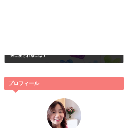
次の記事
夫に愛されるには？
2013年7月30日
プロフィール