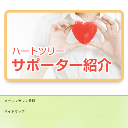
メールマガジン登録
サイトマップ