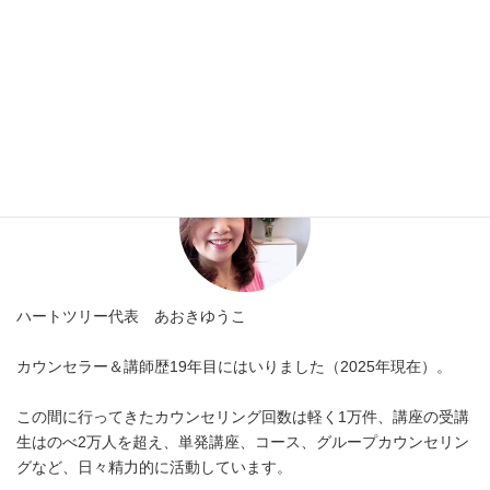
お客様の声
カテゴリー
プロフィール
ハートツリー代表 あおきゆうこ
カウンセラー＆講師歴19年目にはいりました（2025年現在）。
この間に行ってきたカウンセリング回数は軽く1万件、講座の受講
生はのべ2万人を超え、単発講座、コース、グループカウンセリン
グなど、日々精力的に活動しています。