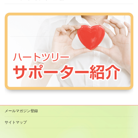
メールマガジン登録
サイトマップ