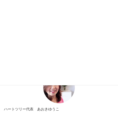
テーマがない分、フリートークでめっちゃくちゃ盛り上がりま
す。
どうせなら、出席した方がお得ですよ♪
お客様の声
カテゴリー
プロフィール
ハートツリー代表 あおきゆうこ