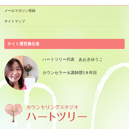
メールマガジン登録
サイトマップ
サイト運営責任者
ハートツリー代表 あおきゆうこ
カウンセラー＆講師歴1８年目