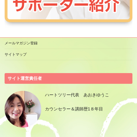
メールマガジン登録
サイトマップ
サイト運営責任者
ハートツリー代表 あおきゆうこ
カウンセラー＆講師歴1８年目