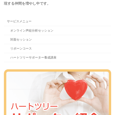
現する仲間を増やし中です。
サービスメニュー
オンライン声紋分析セッション
対面セッション
リボーンコース
ハートツリーサポーター養成講座