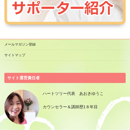
メールマガジン登録
サイトマップ
サイト運営責任者
ハートツリー代表 あおきゆうこ
カウンセラー＆講師歴1８年目