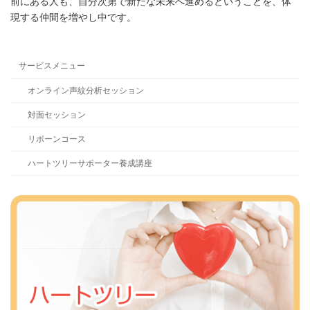
前にある人も、自分次第で新たな未来へ進めるということを、体
現する仲間を増やし中です。
サービスメニュー
オンライン声紋分析セッション
対面セッション
リボーンコース
ハートツリーサポーター養成講座