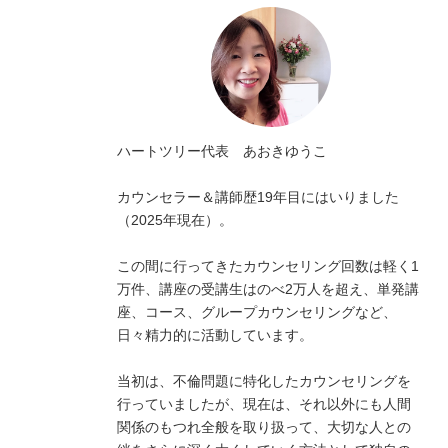
ハートツリー代表 あおきゆうこ
カウンセラー＆講師歴19年目にはいりました
（2025年現在）。
この間に行ってきたカウンセリング回数は軽く1
万件、講座の受講生はのべ2万人を超え、単発講
座、コース、グループカウンセリングなど、
日々精力的に活動しています。
当初は、不倫問題に特化したカウンセリングを
行っていましたが、現在は、それ以外にも人間
関係のもつれ全般を取り扱って、大切な人との