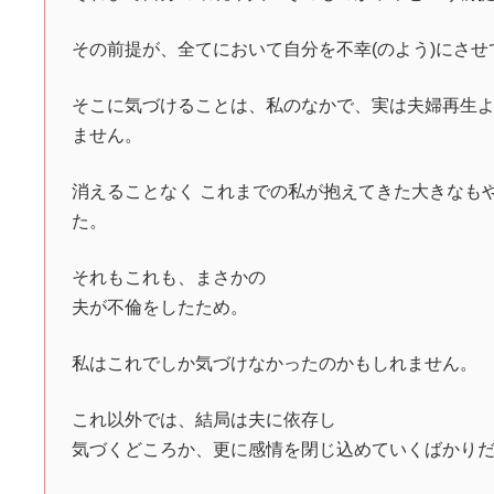
その前提が、全てにおいて自分を不幸(のよう)にさ
そこに気づけることは、私のなかで、実は夫婦再生
ません。
消えることなく これまでの私が抱えてきた大きなも
た。
それもこれも、まさかの
夫が不倫をしたため。
私はこれでしか気づけなかったのかもしれません。
これ以外では、結局は夫に依存し
気づくどころか、更に感情を閉じ込めていくばかり