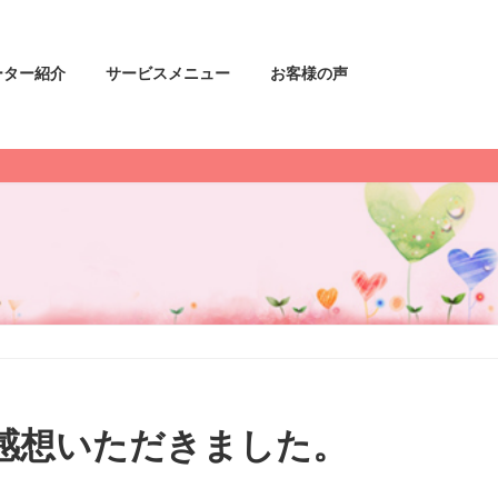
ーター紹介
サービスメニュー
お客様の声
感想いただきました。