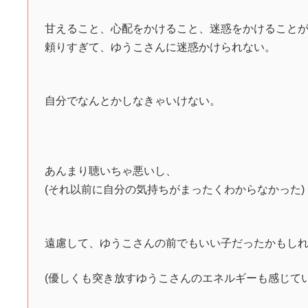
甘えること、心配をかけること、迷惑をかけること
頼りすぎて、ゆうこさんに迷惑かけられない。
自分でなんとかしなきゃいけない。
あんまり聴いちゃ悪いし、
(それ以前に自分の気持ちがまったくわからなかった)
遠慮して、ゆうこさんの前でもいい子だったかもし
(優しくも突き放すゆうこさんのエネルギーも感じてい