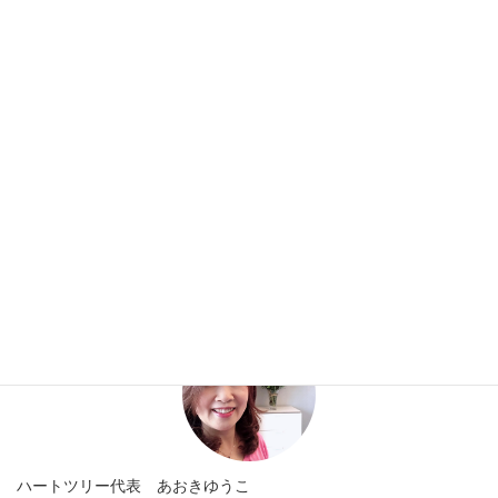
がここにきて「楽しい」を体感できたことにつながったわけで、
よかったなあって思います。
Kさ～ん
来年はさらにご主人と一緒に楽しみましょうね！！
お客様の声
カテゴリー
プロフィール
ハートツリー代表 あおきゆうこ