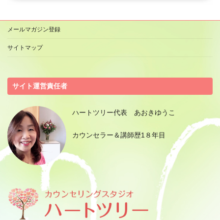
メールマガジン登録
サイトマップ
サイト運営責任者
ハートツリー代表 あおきゆうこ
カウンセラー＆講師歴1８年目