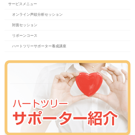
サービスメニュー
オンライン声紋分析セッション
対面セッション
リボーンコース
ハートツリーサポーター養成講座