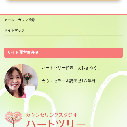
メールマガジン登録
サイトマップ
サイト運営責任者
ハートツリー代表 あおきゆうこ
カウンセラー＆講師歴1８年目